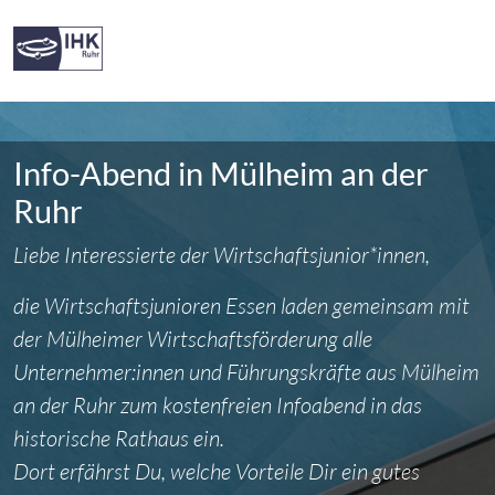
Info-Abend in Mülheim an der
Ruhr
Liebe Interessierte der Wirtschaftsjunior*innen,
die Wirtschaftsjunioren Essen laden gemeinsam mit
der Mülheimer Wirtschaftsförderung alle
Unternehmer:innen und Führungskräfte aus Mülheim
an der Ruhr zum kostenfreien Infoabend in das
historische Rathaus ein.
Dort erfährst Du, welche Vorteile Dir ein gutes