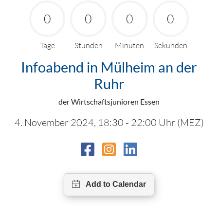
0
0
0
0
Tage
Stunden
Minuten
Sekunden
Infoabend in Mülheim an der
Ruhr
der Wirtschaftsjunioren Essen
4. November 2024, 18:30 - 22:00 Uhr (MEZ)