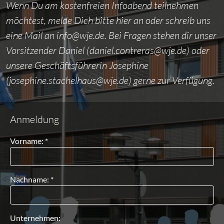
Wenn Du am kostenfreien Infoabend teilnehmen
möchtest, melde Dich bitte hier an oder schreib uns
eine Mail an info@wje.de. Bei Fragen stehen dir unser
Vorsitzender Daniel (daniel.contreras@wje.de) oder
unsere Geschäftsführerin Josephine
(josephine.stachelhaus@wje.de) gerne zur Verfügung.
Anmeldung
Vorname: *
Nachname: *
Unternehmen: