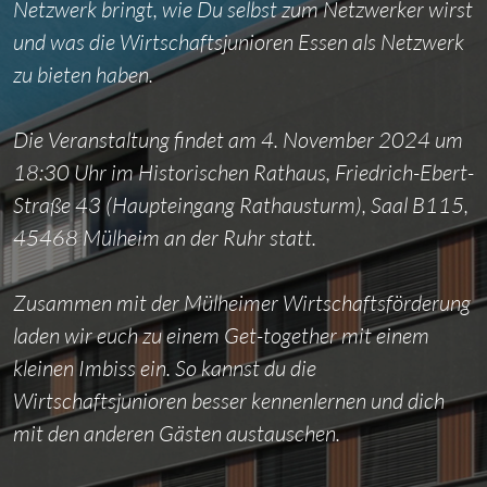
Netzwerk bringt, wie Du selbst zum Netzwerker wirst
und was die Wirtschaftsjunioren Essen als Netzwerk
zu bieten haben.
Die Veranstaltung findet am 4. November 2024 um
18:30 Uhr im Historischen Rathaus, Friedrich-Ebert-
Straße 43 (Haupteingang Rathausturm), Saal B115,
45468 Mülheim an der Ruhr statt.
Zusammen mit der Mülheimer Wirtschaftsförderung
laden wir euch zu einem Get-together mit einem
kleinen Imbiss ein. So kannst du die
Wirtschaftsjunioren besser kennenlernen und dich
mit den anderen Gästen austauschen.