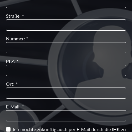
Straße: *
Nummer: *
PLZ: *
Ort: *
E-Mail: *
Ich möchte zukünftig auch per E-Mail durch die IHK zu