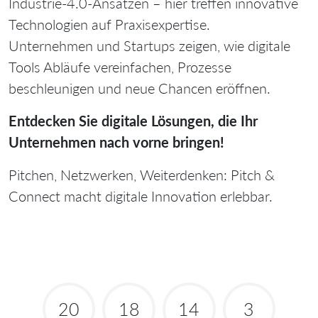
Industrie‑4.0‑Ansätzen – hier treffen innovative
Technologien auf Praxisexpertise.
Unternehmen und Startups zeigen, wie digitale
Tools Abläufe vereinfachen, Prozesse
beschleunigen und neue Chancen eröffnen.
Entdecken Sie digitale Lösungen, die Ihr
Unternehmen nach vorne bringen!
Pitchen, Netzwerken, Weiterdenken: Pitch &
Connect macht digitale Innovation erlebbar.
20
18
14
3