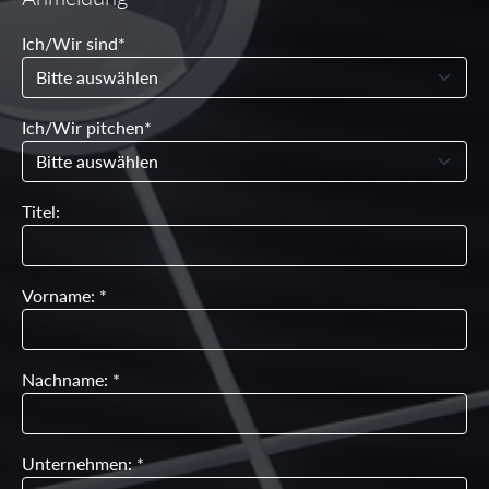
Ich/Wir sind*
Ich/Wir pitchen*
Titel:
Vorname: *
Nachname: *
Unternehmen: *