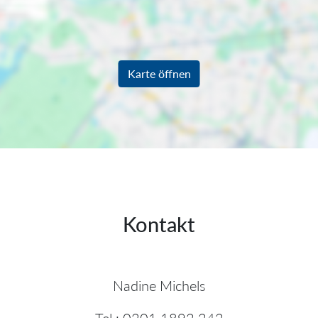
Karte öffnen
Kontakt
Nadine Michels