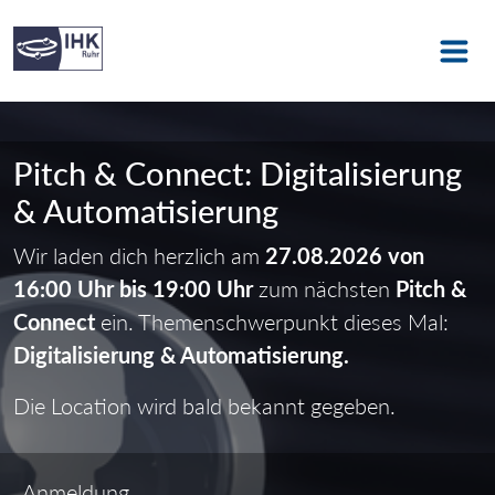
Pitch & Connect: Digitalisierung
& Automatisierung
Wir laden dich herzlich am
27.08.2026 von
16:00 Uhr bis 19:00 Uhr
zum nächsten
Pitch &
Connect
ein. Themenschwerpunkt dieses Mal:
Digitalisierung & Automatisierung.
Die Location wird bald bekannt gegeben.
Anmeldung