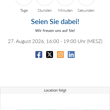
Tage
Stunden
Minuten
Sekunden
Seien Sie dabei!
Wir freuen uns auf Sie!
27. August 2026, 16:00 - 19:00 Uhr (MESZ)
Location folgt